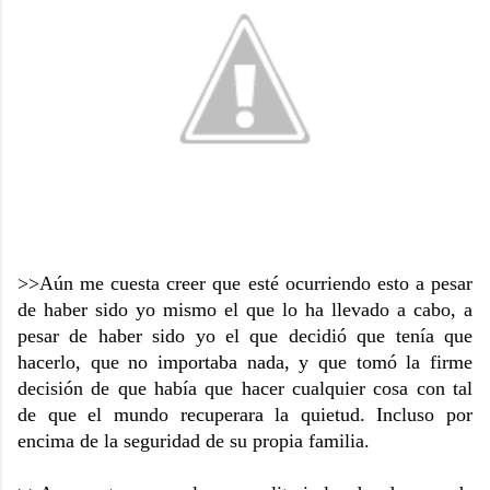
>>Aún me cuesta creer que esté ocurriendo esto a pesar
de haber sido yo mismo el que lo ha llevado a cabo, a
pesar de haber sido yo el que decidió que tenía que
hacerlo, que no importaba nada, y que tomó la firme
decisión de que había que hacer cualquier cosa con tal
de que el mundo recuperara la quietud. Incluso por
encima de la seguridad de su propia familia.