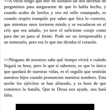
>>
A veces tengo que leer en solitario las dos decenas de
pergaminos para asegurarme de que lo había hecho, y
cuando acabo de leerlos y veo mi sello estampado, es
cuando respiro tranquilo por saber que hice lo correcto,
que mientras unos tuvieron miedo y se escudaron en el
crío que era antaño, yo tuve el suficiente coraje como
para dar un paso al frente. Pude ser un irresponsable y
un temerario, pero era lo que me dictaba el corazón.
>>Ninguno de nosotros sabe qué tiempo vivirá o cuándo
llegará su hora, pero lo que sí sabemos, es que lo único
que quedará de nuestras vidas, es el orgullo que sentirán
nuestros hijos cuando pronuncien nuestros nombres. Esta
noche los ejércitos se han alineado, y es hora de que
comience la batalla. Que tu Diosa nos ayude, nos hará
falta.