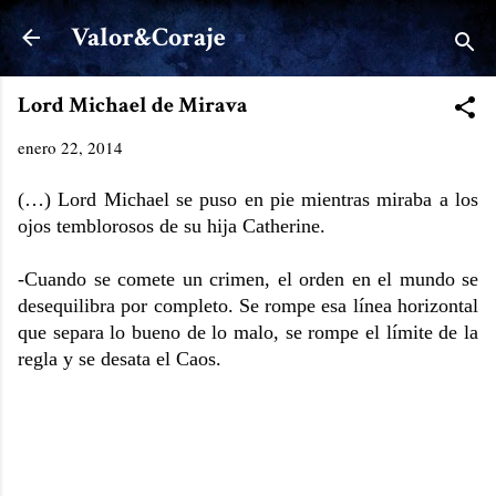
Ir al contenido principal
Valor&Coraje
Lord Michael de Mirava
enero 22, 2014
(…) Lord Michael se puso en pie mientras miraba a los
ojos temblorosos de su hija Catherine.
-Cuando se comete un crimen, el orden en el mundo se
desequilibra por completo. Se rompe esa línea horizontal
que separa lo bueno de lo malo, se rompe el límite de la
regla y se desata el Caos.