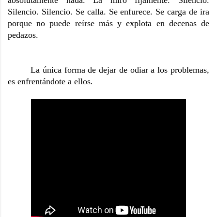
Silencio. Silencio. Se calla. Se enfurece. Se carga de ira
porque no puede reírse más y explota en decenas de
pedazos.
La única forma de dejar de odiar a los problemas,
.
es enfrentándote a ellos