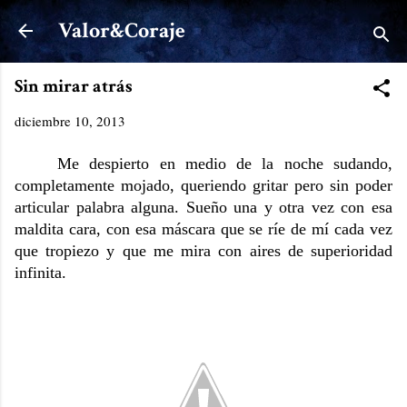
Ir al contenido principal
Valor&Coraje
Sin mirar atrás
diciembre 10, 2013
Me despierto en medio de la noche sudando,
completamente mojado, queriendo gritar pero sin poder
articular palabra alguna. Sueño una y otra vez con esa
maldita cara, con esa máscara que se ríe de mí cada vez
que tropiezo y que me mira con aires de superioridad
infinita.