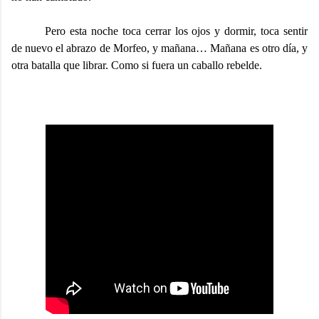
Pero esta noche toca cerrar los ojos y dormir, toca sentir
de nuevo el abrazo de Morfeo, y mañana… Mañana es otro día, y
otra batalla que librar. Como si fuera un caballo rebelde.