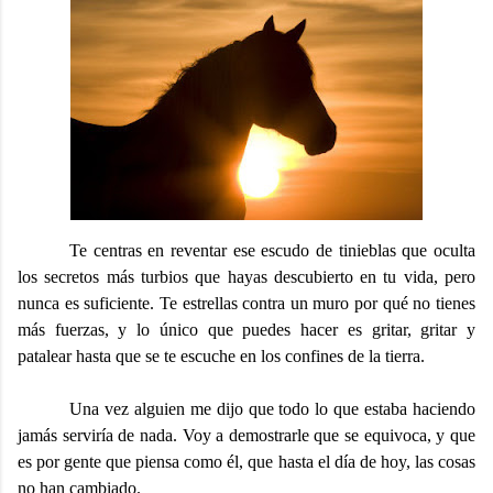
Te centras en reventar ese escudo de tinieblas que oculta
los secretos más turbios que hayas descubierto en tu vida, pero
nunca es suficiente. Te estrellas contra un muro por qué no tienes
más fuerzas, y lo único que puedes hacer es gritar, gritar y
patalear hasta que se te escuche en los confines de la tierra.
Una vez alguien me dijo que todo lo que estaba haciendo
jamás serviría de nada. Voy a demostrarle que se equivoca, y que
es por gente que piensa como él, que hasta el día de hoy, las cosas
no han cambiado.