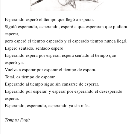
Esperando esperó el tiempo que llegó a esperar.
Siguió esperando, esperando, esperó a que esperaran que pudiera
esperar,
pero esperó el tiempo esperado y el esperado tiempo nunca llegó.
Esperó sentado, sentado esperó.
Esperando espera por esperar, espera sentado al tiempo que
esperó ya.
Vuelve a esperar por esperar el tiempo de espera.
Total, es tiempo de esperar.
Esperando al tiempo sigue sin cansarse de esperar.
Esperando por esperar, y esperar por esperando el desesperado
esperar.
Esperando, esperando, esperando ya sin más.
Tempus Fugit