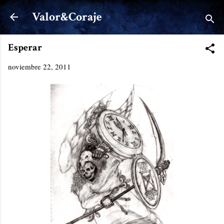
Ir al contenido principal
Valor&Coraje
Esperar
noviembre 22, 2011