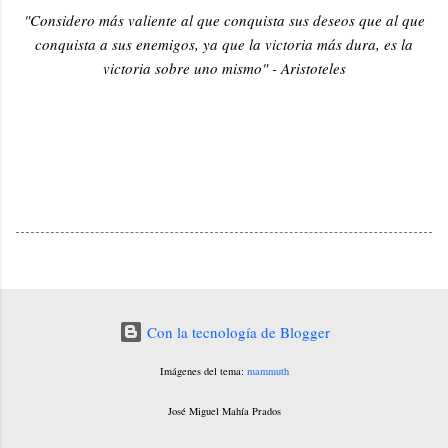
"Considero más valiente al que conquista sus deseos que al que
conquista a sus enemigos, ya que la victoria más dura, es la
victoria sobre uno mismo" - Aristoteles
Con la tecnología de Blogger
Imágenes del tema:
mammuth
José Miguel Mahía Prados