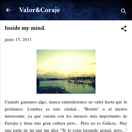
Ir al contenido principal
Valor&Coraje
Inside my mind.
junio 15, 2011
Cuando ganamos algo, nunca entenderemos su valor hasta que lo
perdamos. Londres es una ciudad... "Bonita" o al menos
interesante, ya que cuenta con los museos más importantes de
Europa y tiene una gran cultura pero... Pero no es Galicia.. Hay
una parte de mi que me dice "Te lo estas pasando genial, pero..."