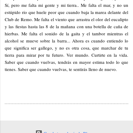
Sí, pero me falta mi gente y mi tierra.. Me falta el mar, y no un
estúpido río que huele peor que cuando baja la marea delante del
Club de Remo. Me falta el viento que arrastra el olor del eucalipto
y las fiestas hasta las 8 de la mañana con una botella de caña de
hierbas. Me falta el sonido de la gaita y el tambor mientras el
alcohol se mueve sobre la barra... Ahora es cuando entiendo lo
que significa ser gallego, y no es otra cosa, que marchar de tu
tierra para mirar por tu futuro. Ver mundo. Curtirte en la vida.
Saber que cuando vuelvas, tendrás en mayor estima todo lo que
tienes. Saber que cuando vuelvas, te sentirás lleno de nuevo.